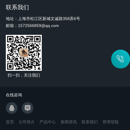
联系我们
地址：上海市松江区新城文诚路358弄6号
邮箱：1572566859@qq.com
扫一扫，关注我们
在线咨询
首页
公司简介
产品中心
新闻资讯
联系我们
管理登陆