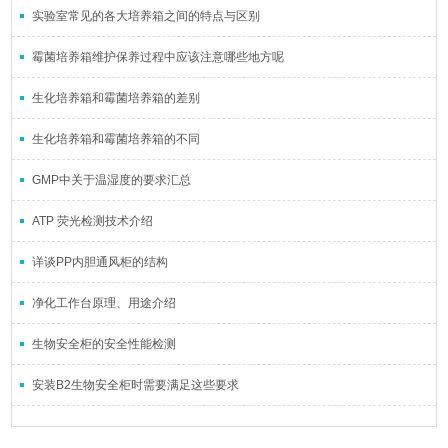
实验室常见的各大培养箱之间的特点与区别
霉菌培养箱维护保养过程中应该注意哪些地方呢
生化培养箱和霉菌培养箱的差别
生化培养箱和霉菌培养箱的不同
GMP中关于温湿度的要求汇总
ATP 荧光检测技术介绍
详谈PP内胆通风柜的结构
净化工作台原理、用途介绍
生物安全柜的安全性能检测
安装B2生物安全柜时需要满足这些要求