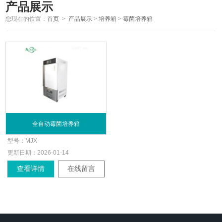
产品展示
您现在的位置：
首页
>
产品展示
>
培养箱
>
霉菌培养箱
全自动霉菌培养箱
型号：
MJX
更新日期：
2026-01-14
查看详情
在线留言