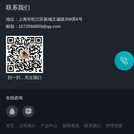
联系我们
地址：上海市松江区新城文诚路358弄6号
邮箱：1572566859@qq.com
扫一扫，关注我们
在线咨询
首页
公司简介
产品中心
新闻资讯
联系我们
管理登陆