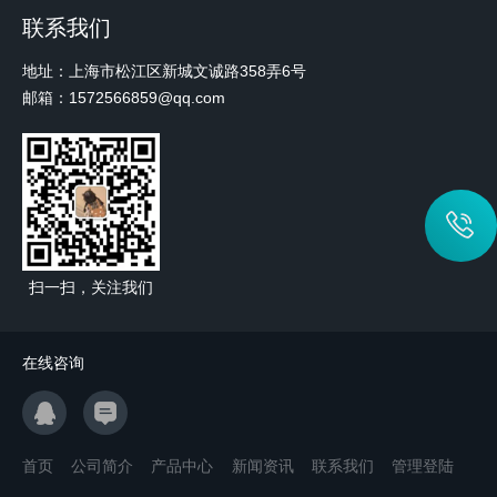
联系我们
地址：上海市松江区新城文诚路358弄6号
邮箱：1572566859@qq.com
扫一扫，关注我们
在线咨询
首页
公司简介
产品中心
新闻资讯
联系我们
管理登陆