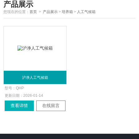
产品展示
您现在的位置：
首页
>
产品展示
>
培养箱
>
人工气候箱
沪净人工气候箱
型号：
QHP
更新日期：
2026-01-14
查看详情
在线留言