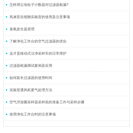
怎样用尘埃粒子计数器对过滤器检漏?
风淋室在细胞实验室的使用及注意事项
臭氧发生器原理
了解净化工作台的空气过滤器的优化
这才是移动式洁净采样车的日常维护
过滤器检漏测试案例及应用
如何延长过滤器的使用时间
实验室通风柜废气处理方法
空气浮游菌采样器采样前的准备工作与采样步骤
使用净化工作台时的注意事项