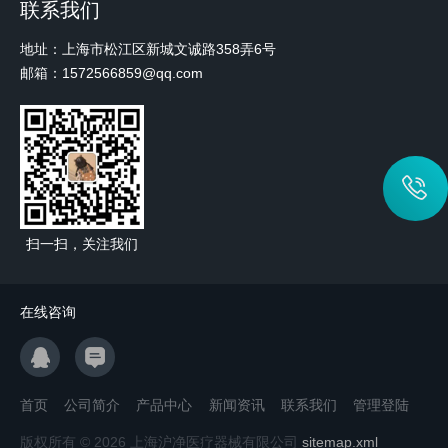
联系我们
地址：上海市松江区新城文诚路358弄6号
邮箱：1572566859@qq.com
扫一扫，关注我们
在线咨询
首页
公司简介
产品中心
新闻资讯
联系我们
管理登陆
版权所有 © 2026 上海沪净医疗器械有限公司
sitemap.xml