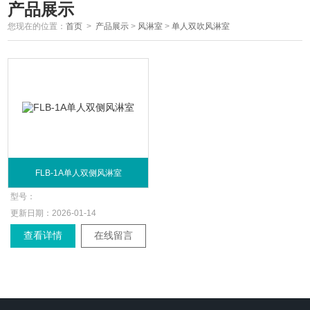
产品展示
您现在的位置：
首页
>
产品展示
>
风淋室
>
单人双吹风淋室
FLB-1A单人双侧风淋室
型号：
更新日期：
2026-01-14
查看详情
在线留言