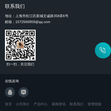
联系我们
地址：上海市松江区新城文诚路358弄6号
邮箱：1572566859@qq.com
扫一扫，关注我们
在线咨询
首页
公司简介
产品中心
新闻资讯
联系我们
管理登陆