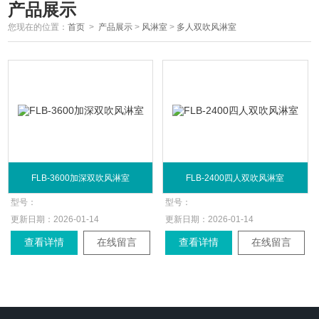
产品展示
您现在的位置：
首页
>
产品展示
>
风淋室
>
多人双吹风淋室
FLB-3600加深双吹风淋室
FLB-2400四人双吹风淋室
型号：
型号：
更新日期：
2026-01-14
更新日期：
2026-01-14
查看详情
在线留言
查看详情
在线留言