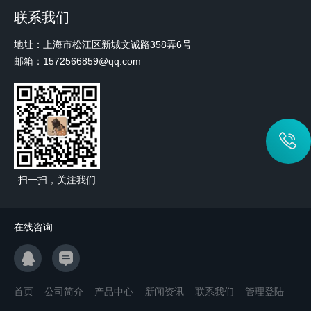
联系我们
地址：上海市松江区新城文诚路358弄6号
邮箱：1572566859@qq.com
扫一扫，关注我们
在线咨询
首页
公司简介
产品中心
新闻资讯
联系我们
管理登陆