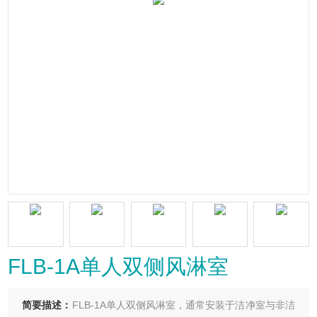
FLB-1A单人双侧风淋室
简要描述：
FLB-1A单人双侧风淋室，通常安装于洁净室与非洁