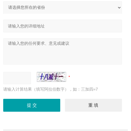
请输入计算结果（填写阿拉伯数字），如：三加四=7