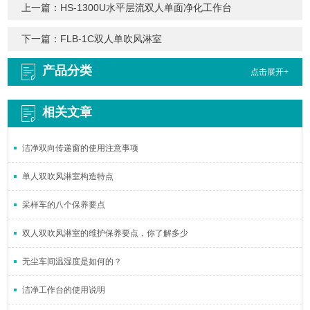
上一篇：
HS-1300U水平层流双人单面净化工作台
下一篇：
FLB-1C双人单吹风淋室
产品分类
点击展开+
相关文章
洁净双向传递窗的使用注意事项
单人双吹风淋室构造特点
采样车的八个保养要点
双人双吹风淋室的维护保养要点，你了解多少
无尘车间温湿度是如何的？
洁净工作台的使用说明