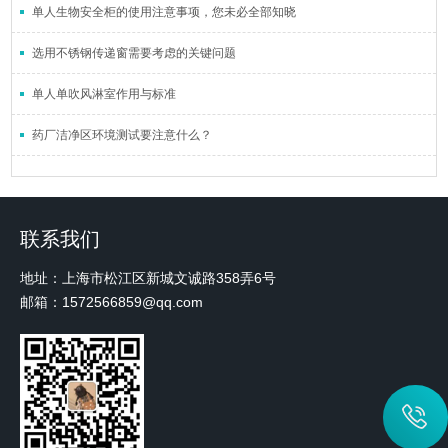
单人生物安全柜的使用注意事项，您未必全部知晓
选用不锈钢传递窗需要考虑的关键问题
单人单吹风淋室作用与标准
药厂洁净区环境测试要注意什么？
联系我们
地址：上海市松江区新城文诚路358弄6号
邮箱：1572566859@qq.com