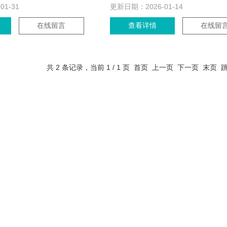
-01-31
更新日期：
2026-01-14
在线留言
查看详情
在线留
共 2 条记录，当前 1 / 1 页 首页 上一页 下一页 末页