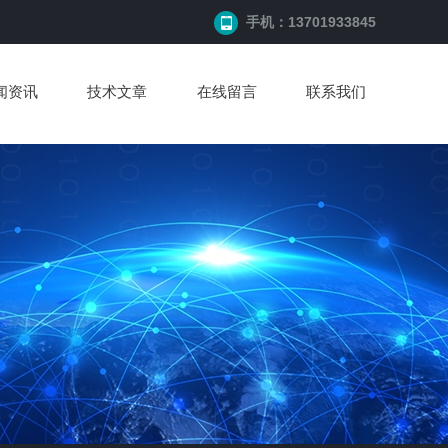
手机：13701933845
闻资讯
技术文章
在线留言
联系我们