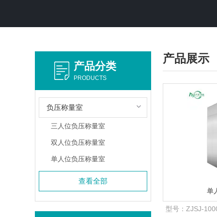
产品展示
产品分类
PRODUCTS
负压称量室
三人位负压称量室
双人位负压称量室
单人位负压称量室
查看全部
单
型号：
ZJSJ-10