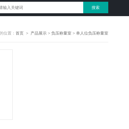
的位置：
首页
>
产品展示
>
负压称量室
>
单人位负压称量室