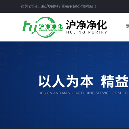
欢迎访问上海沪净医疗器械有限公司网站！