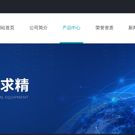
网站首页
公司简介
产品中心
荣誉资质
新