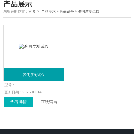
产品展示
您现在的位置：
首页
>
产品展示
>
药品设备
>
澄明度测试仪
澄明度测试仪
型号：
更新日期：
2026-01-14
查看详情
在线留言