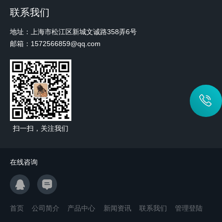
联系我们
地址：上海市松江区新城文诚路358弄6号
邮箱：1572566859@qq.com
扫一扫，关注我们
在线咨询
首页
公司简介
产品中心
新闻资讯
联系我们
管理登陆