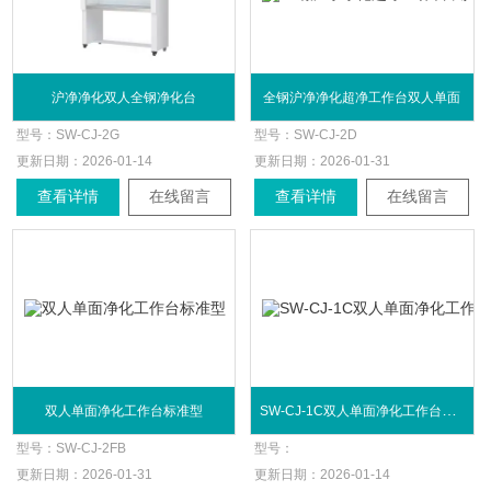
沪净净化双人全钢净化台
全钢沪净净化超净工作台双人单面
型号：
SW-CJ-2G
型号：
SW-CJ-2D
更新日期：
2026-01-14
更新日期：
2026-01-31
查看详情
在线留言
查看详情
在线留言
SW-CJ-1C双人单面净化工作台（水平送风）
双人单面净化工作台标准型
型号：
SW-CJ-2FB
型号：
更新日期：
2026-01-31
更新日期：
2026-01-14