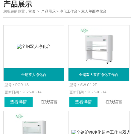
产品展示
您现在的位置：
首页
>
产品展示
>
净化工作台
>
双人单面净化台
全钢双人净化台
全钢双人双面净化工作台
型号：
PCR-1S
型号：
SW-CJ-2F
更新日期：
2026-01-14
更新日期：
2026-01-14
查看详情
在线留言
查看详情
在线留言