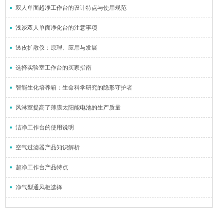
双人单面超净工作台的设计特点与使用规范
浅谈双人单面净化台的注意事项
透皮扩散仪：原理、应用与发展
选择实验室工作台的买家指南
智能生化培养箱：生命科学研究的隐形守护者
风淋室提高了薄膜太阳能电池的生产质量
洁净工作台的使用说明
空气过滤器产品知识解析
超净工作台产品特点
净气型通风柜选择