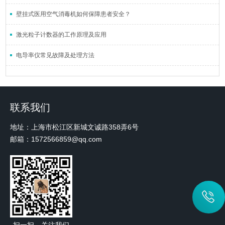
壁挂式医用空气消毒机如何保障患者安全？
激光粒​子计数器的工作原理及应用
电导率仪常见故障及处理方法
联系我们
地址：上海市松江区新城文诚路358弄6号
邮箱：1572566859@qq.com
扫一扫，关注我们