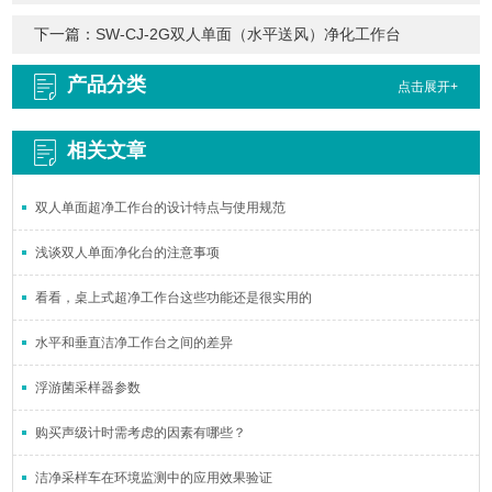
下一篇：
SW-CJ-2G双人单面（水平送风）净化工作台
产品分类
点击展开+
相关文章
双人单面超净工作台的设计特点与使用规范
浅谈双人单面净化台的注意事项
看看，桌上式超净工作台这些功能还是很实用的
水平和垂直洁净工作台之间的差异
浮游菌采样器参数
购买声级计时需考虑的因素有哪些？
洁净采样车在环境监测中的应用效果验证