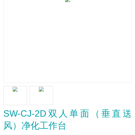
SW-CJ-2D双人单面（垂直送
风）净化工作台