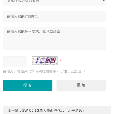
请输入计算结果（填写阿拉伯数字），如：三加四=7
上一篇：
SW-CJ-1G单人单面净化台（水平送风）