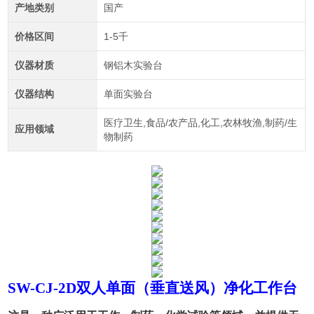
产地类别
国产
价格区间
1-5千
仪器材质
钢铝木实验台
仪器结构
单面实验台
医疗卫生,食品/农产品,化工,农林牧渔,制药/生
应用领域
物制药
SW-CJ-2D双人单面（垂直送风）净化工作台