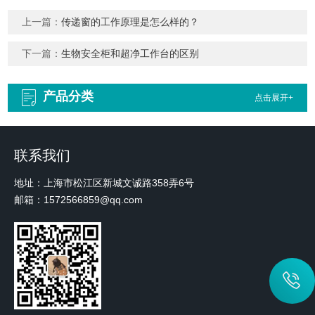
上一篇：
传递窗的工作原理是怎么样的？
下一篇：
生物安全柜和超净工作台的区别
产品分类
点击展开+
联系我们
地址：上海市松江区新城文诚路358弄6号
邮箱：1572566859@qq.com