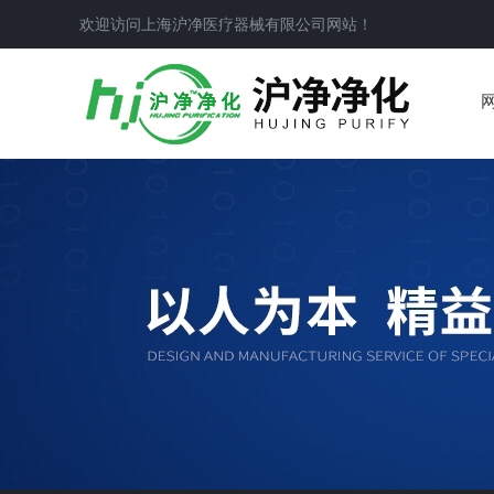
欢迎访问上海沪净医疗器械有限公司网站！