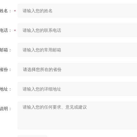
姓名：
电话：
邮箱：
省份：
地址：
说明：