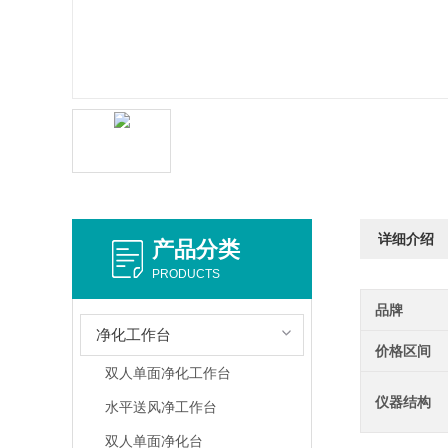
详细介绍
产品分类
PRODUCTS
品牌
净化工作台
价格区间
双人单面净化工作台
仪器结构
水平送风净工作台
双人单面净化台