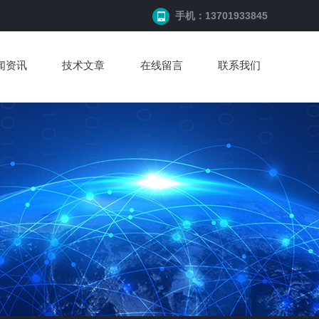
手机：13701933845
闻资讯
技术文章
在线留言
联系我们