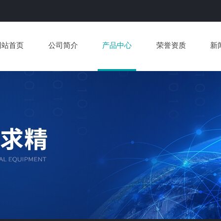
网站首页
公司简介
产品中心
荣誉资质
新