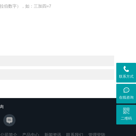
拉伯数字），如：三加四=7
联系方式
在线咨询
询
二维码
公司简介
产品中心
新闻资讯
联系我们
管理登陆