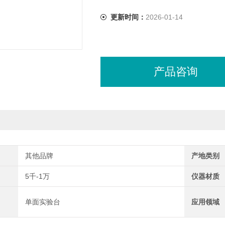
更新时间：
2026-01-14
产品咨询
其他品牌
产地类别
5千-1万
仪器材质
单面实验台
应用领域