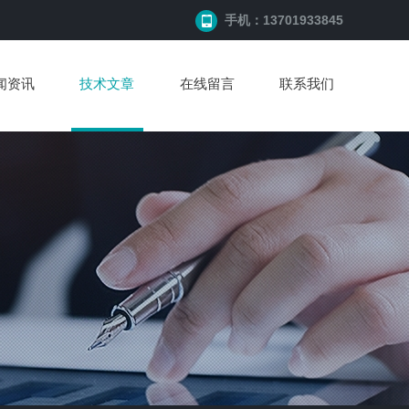
手机：13701933845
闻资讯
技术文章
在线留言
联系我们