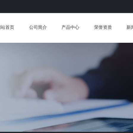
网站首页
公司简介
产品中心
荣誉资质
新