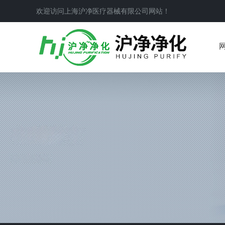
欢迎访问上海沪净医疗器械有限公司网站！