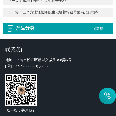
上一篇：
超净工作台不是生物安全柜
下一篇：
三个方法轻松降低生化培养箱被霉菌污染的概率
产品分类
点击展开+
联系我们
地址：上海市松江区新城文诚路358弄6号
邮箱：1572566859@qq.com
扫一扫，关注我们