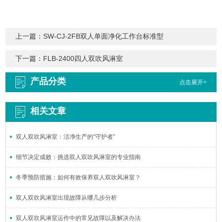
上一篇：
SW-CJ-2FB双人单面净化工作台标准型
下一篇：
FLB-2400四人双吹风淋室
产品分类
点击展开+
相关文章
双人双吹风淋室：洁净生产的“守护者”
细节决定成败：挑选双人双吹风淋室的专业指南
冬季预防措施：如何有效保养双人双吹风淋室？
双人双吹风淋室出现故障从哪几步分析
双人双吹风淋室运作中的常见故障以及解决办法