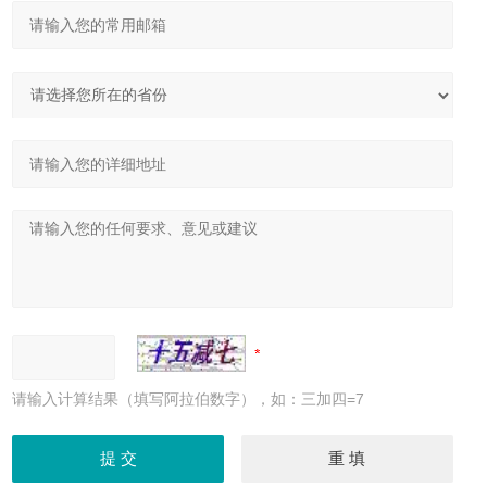
请输入计算结果（填写阿拉伯数字），如：三加四=7