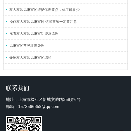
双人双吹风淋室的维护保养要点，你了解多少
操作双人双吹风淋室时,这些事项一定要注意
浅看双人双吹风淋室功能及原理
风淋室的常见故障处理
介绍双人双吹风淋室的结构
联系我们
地址：上海市松江区新城文诚路358弄6号
邮箱：1572566859@qq.com