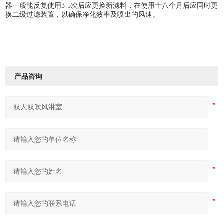
器一般能反复使用3-5次后应更换新滤料，在使用十八个月后应同时更
换二级过滤装置，以确保净化效率及喷出的风速。
产品咨询