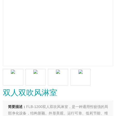
双人双吹风淋室
简要描述：
FLB-1200双人双吹风淋室，是一种通用性较强的局
部净化设备，结构新颖、外形美观、运行可靠、低耗节能、维