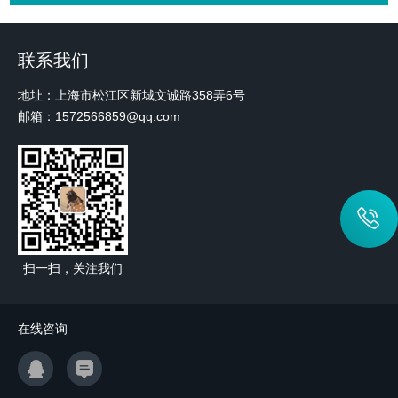
联系我们
地址：上海市松江区新城文诚路358弄6号
邮箱：1572566859@qq.com
扫一扫，关注我们
在线咨询