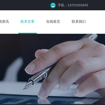
手机：13701933845
闻资讯
技术文章
在线留言
联系我们