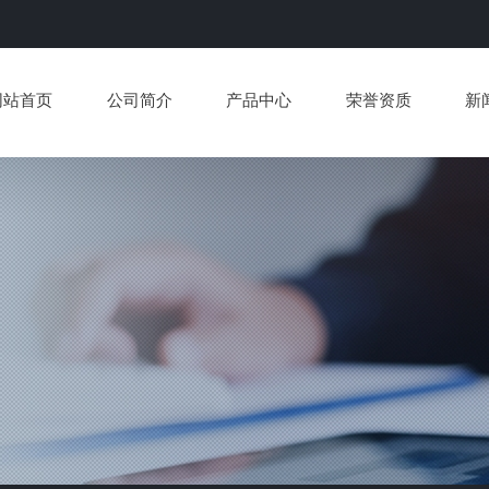
网站首页
公司简介
产品中心
荣誉资质
新