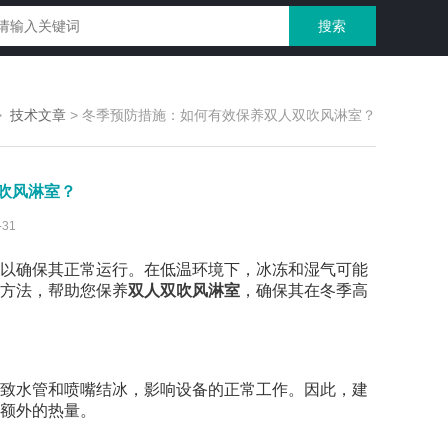
>
技术文章
>
冬季预防措施：如何有效保养双人双吹风淋室？
吹风淋室？
31
以确保其正常运行。在低温环境下，冰冻和湿气可能
方法，帮助您保养
双人双吹风淋室
，确保其在冬季高
致水管和喷嘴结冰，影响设备的正常工作。因此，建
额外的热量。