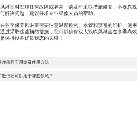
淋室时发现任何故障或异常，请及时采取措施修复。不要忽视
何解决问题，建议寻求专业维修人员的帮助。
冬季保养风淋室需要注意温度控制、水管和喷嘴的维护、使用
通过采取这些预防措施，您可以确保双人双吹风淋室在冬季高效
是保持设备优良状态的关键！
洁净采样车用途及使用方法
扩散仪还可以用于哪些领域？