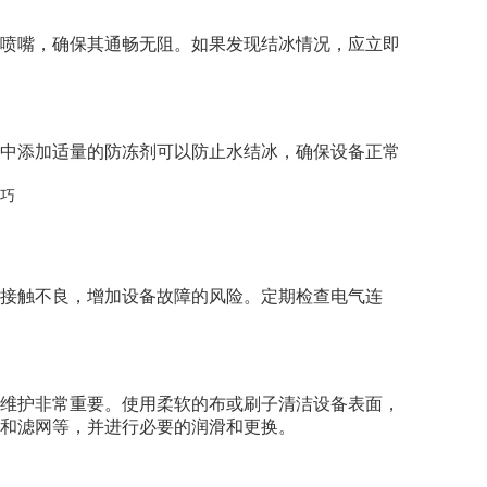
喷嘴，确保其通畅无阻。如果发现结冰情况，应立即
中添加适量的防冻剂可以防止水结冰，确保设备正常
接触不良，增加设备故障的风险。定期检查电气连
维护非常重要。使用柔软的布或刷子清洁设备表面，
和滤网等，并进行必要的润滑和更换。