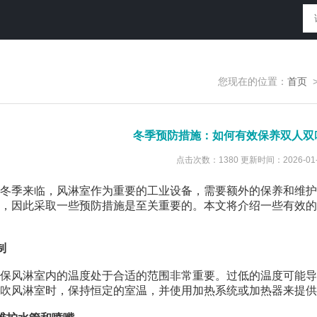
您现在的位置：
首页
冬季预防措施：如何有效保养双人双
点击次数：1380 更新时间：2026-01-
季来临，风淋室作为重要的工业设备，需要额外的保养和维护
，因此采取一些预防措施是至关重要的。本文将介绍一些有效的
制
风淋室内的温度处于合适的范围非常重要。过低的温度可能导
吹风淋室时，保持恒定的室温，并使用加热系统或加热器来提供