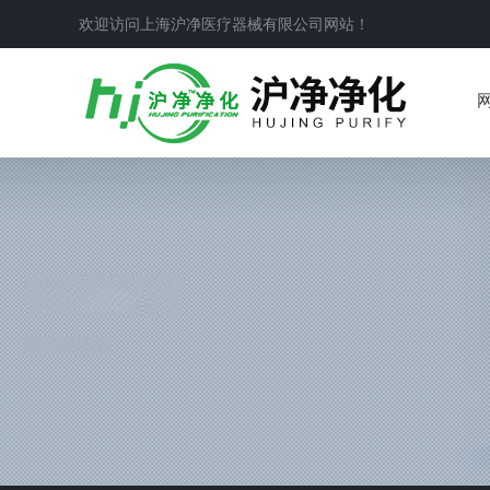
欢迎访问上海沪净医疗器械有限公司网站！