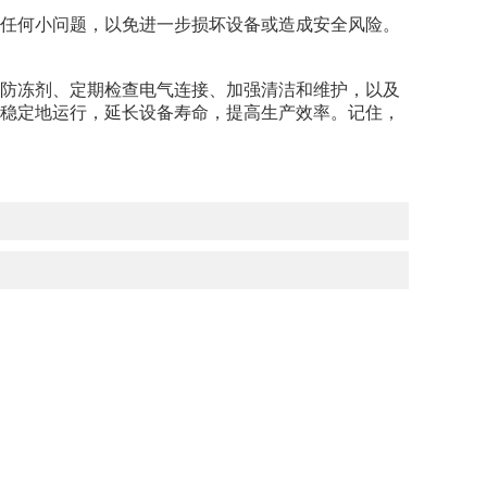
任何小问题，以免进一步损坏设备或造成安全风险。
防冻剂、定期检查电气连接、加强清洁和维护，以及
稳定地运行，延长设备寿命，提高生产效率。记住，