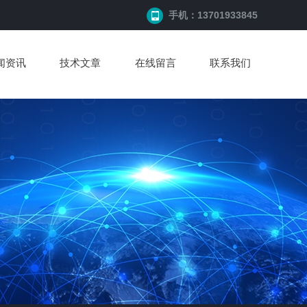
手机：13701933845
闻资讯
技术文章
在线留言
联系我们