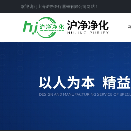
欢迎访问上海沪净医疗器械有限公司网站！