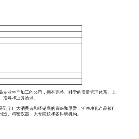
专业生产加工的公司，拥有完整、科学的质量管理体系。上
、指导和业务洽谈。
到了广大消费者和经销商的青睐和厚爱，沪净净化产品被广
制造、精密仪器、大专院校和各科研机构。