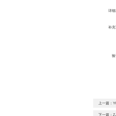
详细
补充
验
上一篇：
Y
下一篇：
Z