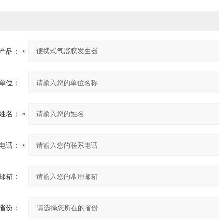
产品：
单位：
姓名：
电话：
邮箱：
省份：