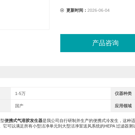
更新时间：
2026-06-04
产品咨询
1-5万
仪器种类
国产
应用领域
2型
便携式气溶胶发生器
是我公司自行研制并生产的便携式冷发生，这种适用于空气流
。它可以满足所有小型洁净单元到大型洁净室送风系统的HEPA 过滤器