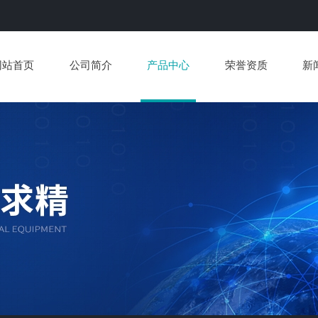
网站首页
公司简介
产品中心
荣誉资质
新