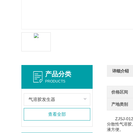
详细介绍
产品分类
PRODUCTS
价格区间
气溶胶发生器
产地类别
查看全部
ZJSJ-01
分散性气溶胶
液方便。