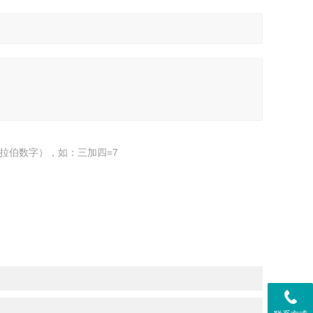
拉伯数字），如：三加四=7