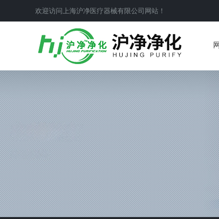
欢迎访问上海沪净医疗器械有限公司网站！