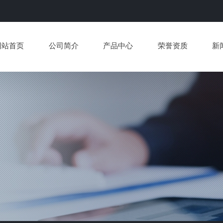
网站首页
公司简介
产品中心
荣誉资质
新