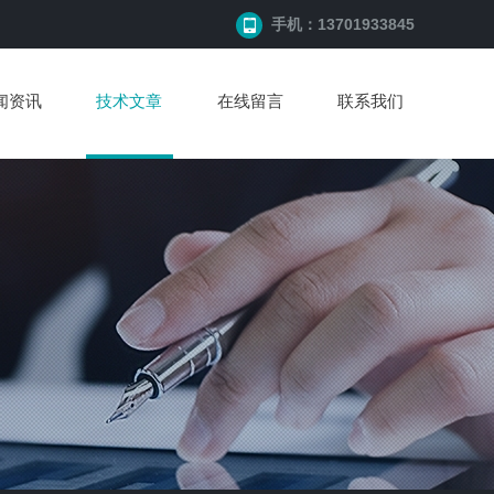
手机：13701933845
闻资讯
技术文章
在线留言
联系我们