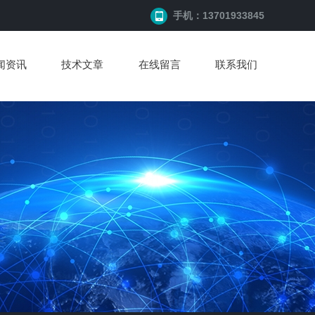
手机：13701933845
闻资讯
技术文章
在线留言
联系我们