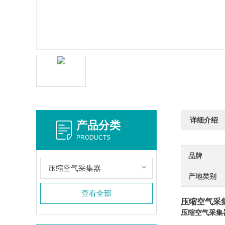
详细介绍
产品分类
PRODUCTS
品牌
压缩空气采集器
产地类别
查看全部
压缩空气采
压缩空气采集