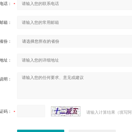
电话：
邮箱：
省份：
地址：
说明：
证码：
请输入计算结果（填写阿