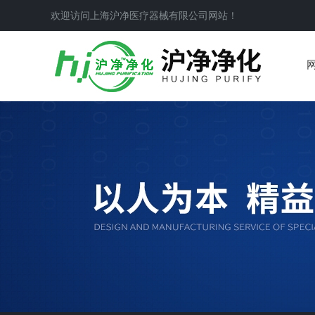
欢迎访问上海沪净医疗器械有限公司网站！