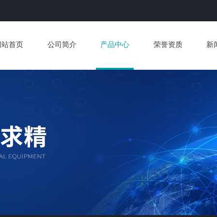
网站首页
公司简介
产品中心
荣誉资质
新