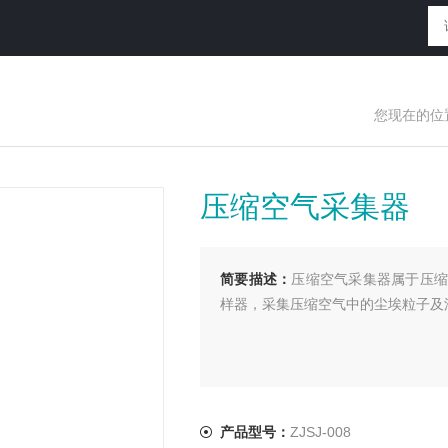
您现在的位
压缩空气采集器
简要描述：
压缩空气采集器属于压缩
样器，采集压缩空气中的尘埃粒子及
产品型号：
ZJSJ-008