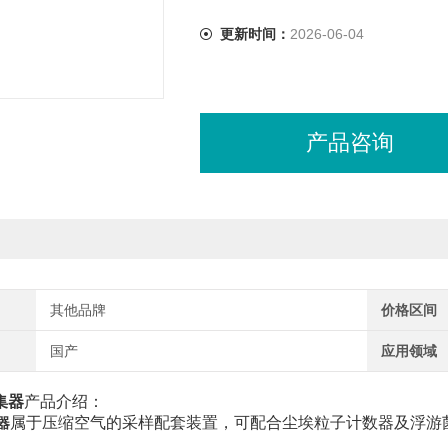
更新时间：
2026-06-04
产品咨询
其他品牌
价格区间
国产
应用领域
集器
产品介绍：
属于压缩空气的采样配套装置，可配合尘埃粒子计数器及浮游
器