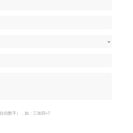
拉伯数字），如：三加四=7