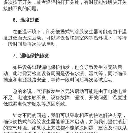
多次按下开关，或者轻轻拍打开关处，有时候能够解决开关
接触不良的问题。
6、温度过低
在低温环境下，部分便携式气溶胶发生器可能会由于温
度过低而无法启动。可以将设备移到室内等温环境下，等待
一段时间后再次尝试启动。
7、漏电保护触发
如果设备出现漏电保护触发，也会导致发生器无法启
动。此时需要检查设备周围是否有水渍、湿气等，同时确保
插座和电源线路安全，等待一段时间后再次尝试启动。
总的来说，气溶胶发生器无法启动可能是由于电池电量
不足、电池接触不良、设备故障、漏液、开关问题、温度过
低或漏电保护触发等原因所致。
针对不同的问题，我们可以采取相应的快速解决方案，
确保便携式气溶胶发生器能够正常启动，并为我们提供清新
的空气环境。如果以上方法都不能解决问题，建议及时联系