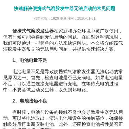
快速解决便携式气溶胶发生器无法启动的常见问题
点击次数：1820 更新时间：2026-01-31
便携式气溶胶发生器
在家庭和办公环境中被广泛使用，
但有时候可能会遇到无法启动的问题。在面对这种情况时，
我们可以通过一些简单的方法来快速解决。本文将介绍该气
溶胶发生器常见的无法启动问题，并提供快速解决方案。
1、电池电量不足
电池电量不足是导致便携式气溶胶发生器无法启动的常
见原因之一。首先，检查电池是否已充满电。如果电池电量
不足，可以通过连接充电器进行充电。在等待充电的过程
中，不要尝试启动发生器，以免损坏电路。
2、电池接触不良
有时候，电池与设备的接触不良也会导致发生器无法启
动。可以将电池取出，清洁电池和设备的接触部位，确保接
触良好后再重新安装电池。此外，还应检查电池极性是否正