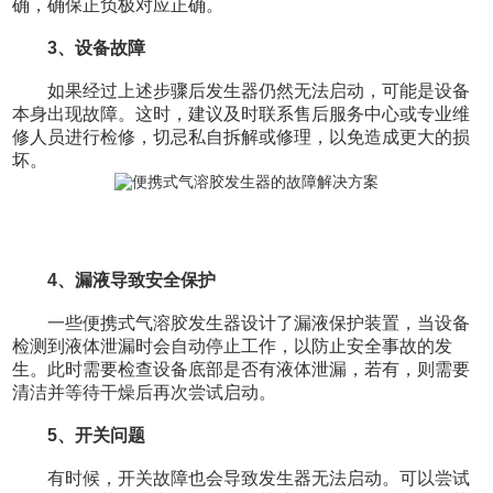
确，确保正负极对应正确。
3、设备故障
如果经过上述步骤后发生器仍然无法启动，可能是设备
本身出现故障。这时，建议及时联系售后服务中心或专业维
修人员进行检修，切忌私自拆解或修理，以免造成更大的损
坏。
4、漏液导致安全保护
一些便携式气溶胶发生器设计了漏液保护装置，当设备
检测到液体泄漏时会自动停止工作，以防止安全事故的发
生。此时需要检查设备底部是否有液体泄漏，若有，则需要
清洁并等待干燥后再次尝试启动。
5、开关问题
有时候，开关故障也会导致发生器无法启动。可以尝试