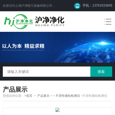
手机：13701933845
欢迎访问上海沪净医疗器械有限公司网站！
产品展示
您现在的位置：
>首页
>
产品展示
> >
不溶性微粒检测仪
>不溶性微粒检测仪