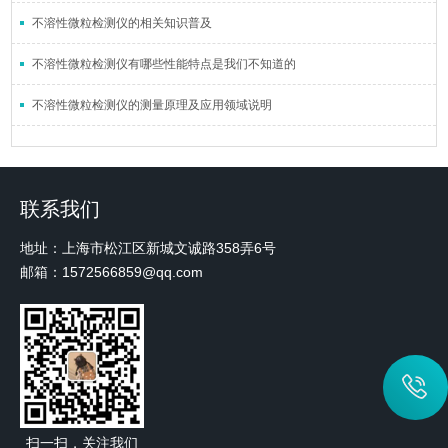
不溶性微粒检测仪的相关知识普及
不溶性微粒检测仪有哪些性能特点是我们不知道的
不溶性微粒检测仪的测量原理及应用领域说明
联系我们
地址：上海市松江区新城文诚路358弄6号
邮箱：1572566859@qq.com
扫一扫，关注我们