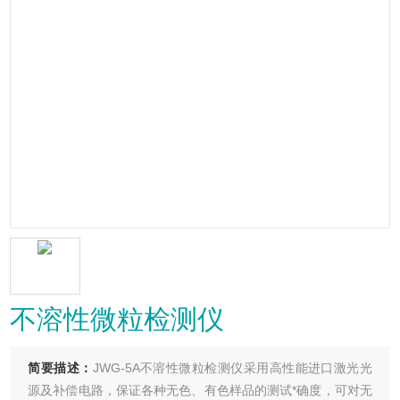
不溶性微粒检测仪
简要描述：
JWG-5A不溶性微粒检测仪采用高性能进口激光光
源及补偿电路，保证各种无色、有色样品的测试*确度，可对无