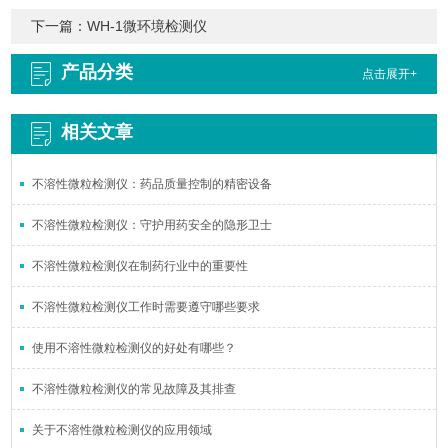
下一篇：
WH-1微环境检测仪
产品分类
点击展开+
相关文章
不溶性微粒检测仪：药品质量控制的精密设备
不溶性微粒检测仪：守护用药安全的隐形卫士
不溶性微粒检测仪在制药行业中的重要性
不溶性微粒检测仪工作时需要遵守哪些要求
使用不溶性微粒检测仪的好处有哪些？
不溶性微粒检测仪的常见故障及其排查
关于不溶性微粒检测仪的应用领域