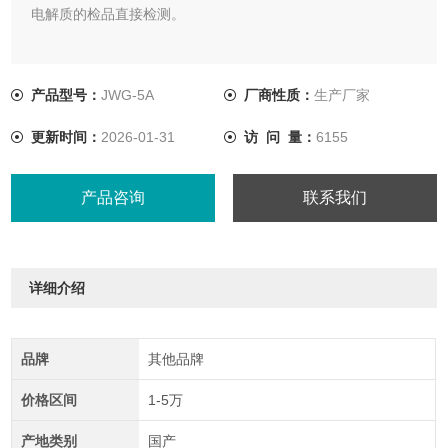
电解质的检品直接检测。
产品型号：
JWG-5A
厂商性质：
生产厂家
更新时间：
2026-01-31
访 问 量：
6155
产品咨询
联系我们
详细介绍
品牌
其他品牌
价格区间
1-5万
产地类别
国产