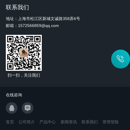
联系我们
地址：上海市松江区新城文诚路358弄6号
邮箱：1572566859@qq.com
扫一扫，关注我们
在线咨询
首页
公司简介
产品中心
新闻资讯
联系我们
管理登陆