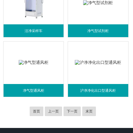
洁净采样车
净气型试剂柜
净气型通风柜
沪净净化出口型通风柜
首页
上一页
下一页
末页