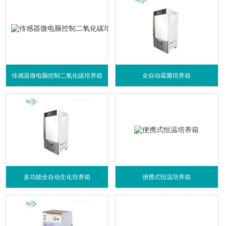
传感器微电脑控制二氧化碳培养箱
全自动霉菌培养箱
多功能全自动生化培养箱
便携式恒温培养箱