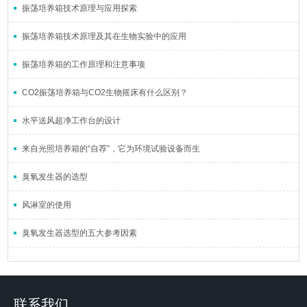
振荡培养箱技术原理与应用探索
振荡培养箱技术原理及其在生物实验中的应用
振荡培养箱的工作原理和注意事项
CO2振荡培养箱与CO2生物摇床有什么区别？
水平送风超净工作台的设计
来自光照培养箱的“自荐”，它为环境试验设备而生
臭氧发生器的选型
风淋室的使用
臭氧发生器选型的五大参考因素
联系我们