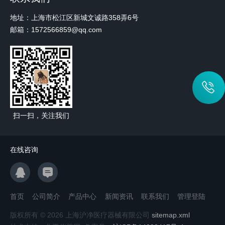
地址：上海市松江区新城文诚路358弄6号
邮箱：1572566859@qq.com
扫一扫，关注我们
在线咨询
首页
公司简介
产品中心
新闻资讯
联系我们
管理登陆
版权所有 © 2026 上海沪净医疗器械有限公司
sitemap.xml