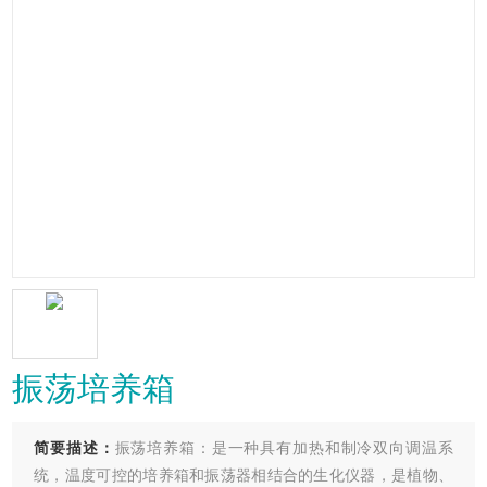
振荡培养箱
简要描述：
振荡培养箱：是一种具有加热和制冷双向调温系
统，温度可控的培养箱和振荡器相结合的生化仪器，是植物、