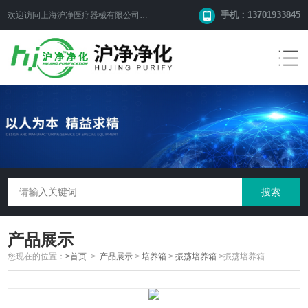
手机：13701933845
欢迎访问上海沪净医疗器械有限公司网站！
产品展示
您现在的位置：
>首页
>
产品展示
>
培养箱
>
振荡培养箱
>振荡培养箱