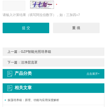
请输入计算结果（填写阿拉伯数字），如：三加四=7
上一篇：
GZP智能光照培养箱
下一篇：
洁净层流罩
产品分类
点击展开+
相关文章
振荡培养箱：原理、功能与应用深度解析