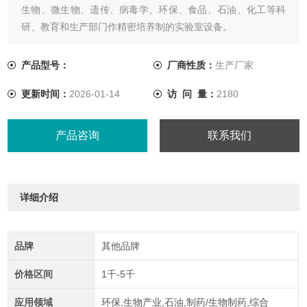
生物、微生物、遗传、病毒学、环保、食品、石油、化工等科
研、教育和生产部门作精密培养制的实验室设备。
产品型号：
厂商性质：
生产厂家
更新时间：
2026-01-14
访 问 量：
2180
产品咨询
联系我们
详细介绍
品牌
其他品牌
价格区间
1千-5千
应用领域
环保,生物产业,石油,制药/生物制药,综合