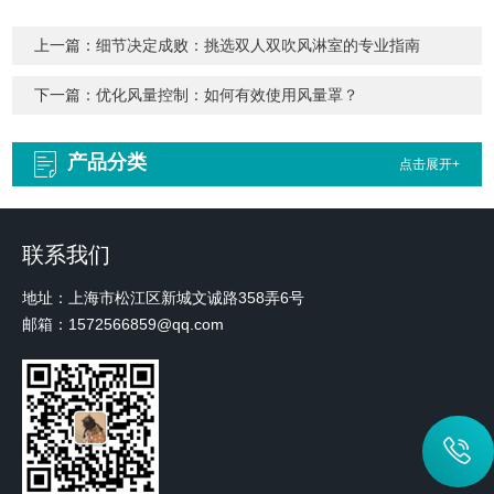
上一篇：
细节决定成败：挑选双人双吹风淋室的专业指南
下一篇：
优化风量控制：如何有效使用风量罩？
产品分类
点击展开+
联系我们
地址：上海市松江区新城文诚路358弄6号
邮箱：1572566859@qq.com