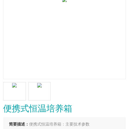
便携式恒温培养箱
简要描述：
便携式恒温培养箱：主要技术参数