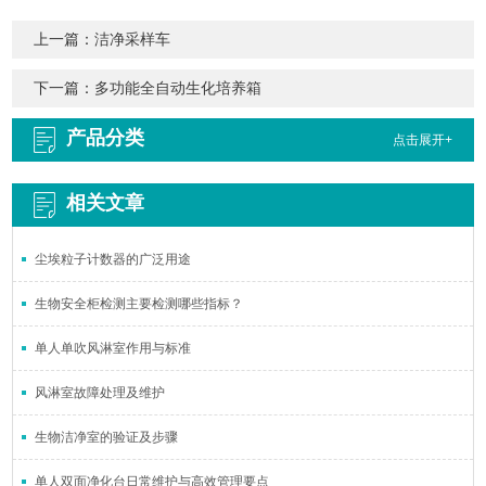
上一篇：
洁净采样车
下一篇：
多功能全自动生化培养箱
产品分类
点击展开+
相关文章
尘埃粒子计数器的广泛用途
生物安全柜检测主要检测哪些指标？
单人单吹风淋室作用与标准
风淋室故障处理及维护
生物洁净室的验证及步骤
单人双面净化台日常维护与高效管理要点