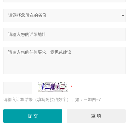
请输入计算结果（填写阿拉伯数字），如：三加四=7