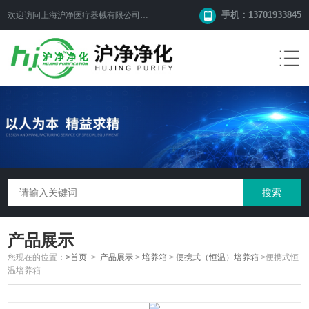
手机：13701933845
欢迎访问上海沪净医疗器械有限公司网站！
产品展示
您现在的位置：
>首页
>
产品展示
>
培养箱
>
便携式（恒温）培养箱
>便携式恒
温培养箱