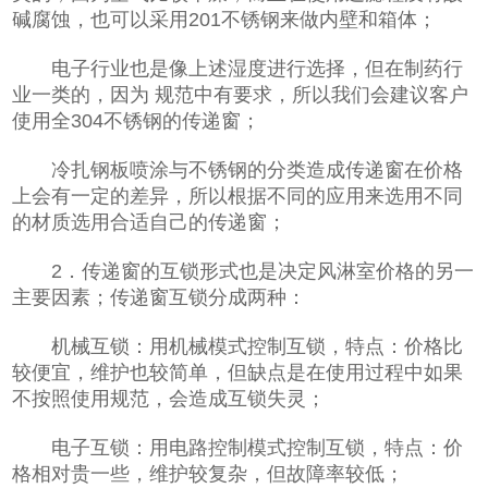
碱腐蚀，也可以采用201不锈钢来做内壁和箱体；
电子行业也是像上述湿度进行选择，但在制药行
业一类的，因为 规范中有要求，所以我们会建议客户
使用全304不锈钢的传递窗；
冷扎钢板喷涂与不锈钢的分类造成传递窗在价格
上会有一定的差异，所以根据不同的应用来选用不同
的材质选用合适自己的传递窗；
2．传递窗的互锁形式也是决定风淋室价格的另一
主要因素；传递窗互锁分成两种：
机械互锁：用机械模式控制互锁，特点：价格比
较便宜，维护也较简单，但缺点是在使用过程中如果
不按照使用规范，会造成互锁失灵；
电子互锁：用电路控制模式控制互锁，特点：价
格相对贵一些，维护较复杂，但故障率较低；