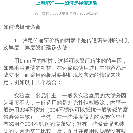
上海沪净——如何选择传递窗
点击次数：3678 更新时间：2016-02-24
如何选择传递窗
1．决定传递窗价格的因素个是传递窗采用的材质
及厚度；厚度我们建议少使
用1mm厚的板材，这样可以保证箱体的的牢固，
如果采用更薄的板材，在运输或使用过程中很容易造
成变形；而采用的板材要根据现场实际的情况来决
定，例如以下几个场合：
实验室、食品行业：一般像实验室用的大部分因
为湿度不大，一般选用的是外壳扎钢板喷涂，内壁一
般选用304不锈钢（304不锈钢可以抵抗一般酸碱的腐
蚀避免生锈）；当然，在一些湿度较大的实验室里也
有选用全304不锈钢的传递窗；但有一些像食品包装
类的，因为空气比较干燥，而且在使用过滤程没有酸