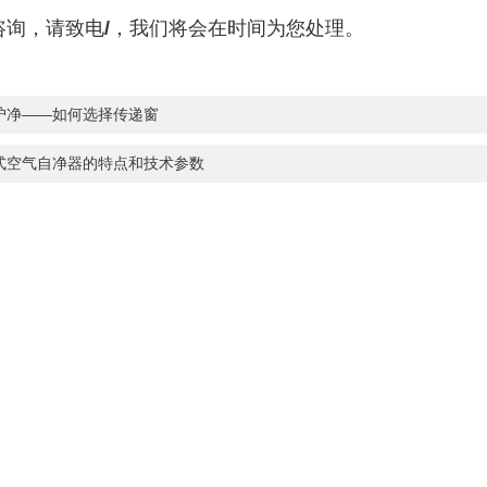
咨询，请致电
/
，我们将会在时间为您处理。
沪净——如何选择传递窗
式空气自净器的特点和技术参数