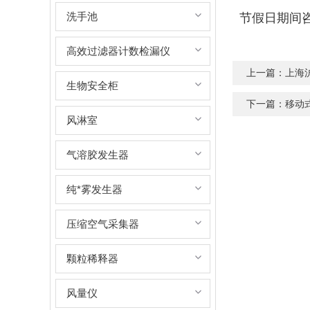
洗手池
节假日期间
高效过滤器计数检漏仪
上一篇：
上海
生物安全柜
下一篇：
移动
风淋室
气溶胶发生器
纯*雾发生器
压缩空气采集器
颗粒稀释器
风量仪