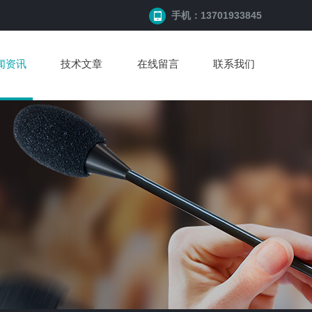
手机：13701933845
闻资讯
技术文章
在线留言
联系我们