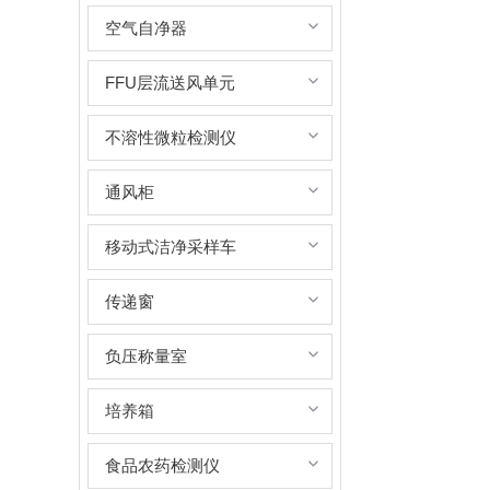
空气自净器
FFU层流送风单元
不溶性微粒检测仪
通风柜
移动式洁净采样车
传递窗
负压称量室
培养箱
食品农药检测仪