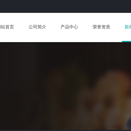
网站首页
公司简介
产品中心
荣誉资质
新