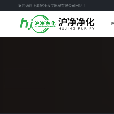
欢迎访问上海沪净医疗器械有限公司网站！