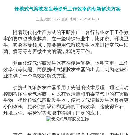
便携式气溶胶发生器提升工作效率的创新解决方案
点击次数：829 更新时间：2024-01-10
随着现代化生产方式的不断推广，各行各业对于工作效
率的要求也越来越高。在一些特殊行业中，比如说、环境卫
生、实验室等领域，需要使用气溶胶发生器来进行空气中细
菌、病毒等有害微生物的清洁和消毒工作。
然而传统气溶胶发生器存在使用复杂、体积笨重、工作
效率低等问题。而
便携式气溶胶发生器
的出现，则为这些行
业提供了一个高效的解决方案。
便携式气溶胶发生器采用了先进的技术原理，通过自动
控制程序生成气溶胶，可以有效清洁和消毒空气中的有害微
生物。相比传统气溶胶发生器，便携式气溶胶发生器具有更
小的体积、更轻便的设计和更高的工作效率。这使得它在、
环境卫生、实验室等领域中得到了广泛的应用。
首先，气溶胶发生器可以帮助提高工作效率。由于其小