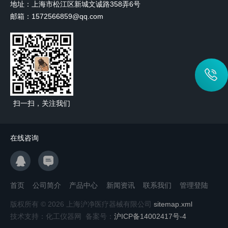
地址：上海市松江区新城文诚路358弄6号
邮箱：1572566859@qq.com
扫一扫，关注我们
在线咨询
首页
公司简介
产品中心
新闻资讯
联系我们
管理登陆
版权所有 © 2026 上海沪净医疗器械有限公司
sitemap.xml
技术支持：化工仪器网 备案号：
沪ICP备14002417号-4