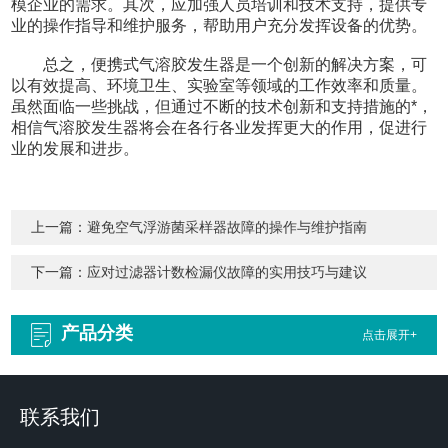
模企业的需求。其次，应加强人员培训和技术支持，提供专
业的操作指导和维护服务，帮助用户充分发挥设备的优势。
总之，便携式气溶胶发生器是一个创新的解决方案，可
以有效提高、环境卫生、实验室等领域的工作效率和质量。
虽然面临一些挑战，但通过不断的技术创新和支持措施的*，
相信气溶胶发生器将会在各行各业发挥更大的作用，促进行
业的发展和进步。
上一篇：
避免空气浮游菌采样器故障的操作与维护指南
下一篇：
应对过滤器计数检漏仪故障的实用技巧与建议
产品分类
点击展开+
联系我们