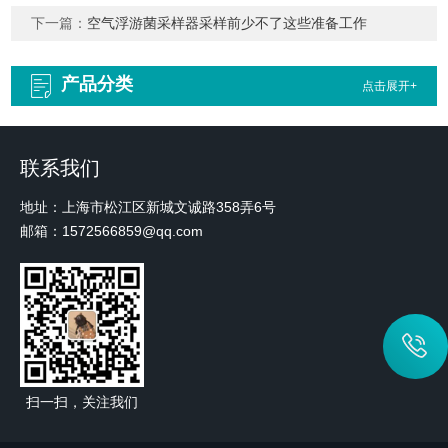
下一篇：
空气浮游菌采样器采样前少不了这些准备工作
产品分类
点击展开+
联系我们
地址：上海市松江区新城文诚路358弄6号
邮箱：1572566859@qq.com
扫一扫，关注我们