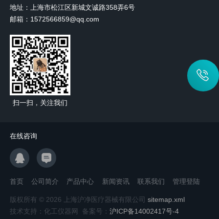
地址：上海市松江区新城文诚路358弄6号
邮箱：1572566859@qq.com
扫一扫，关注我们
在线咨询
首页
公司简介
产品中心
新闻资讯
联系我们
管理登陆
版权所有 © 2026 上海沪净医疗器械有限公司
sitemap.xml
技术支持：化工仪器网 备案号：
沪ICP备14002417号-4