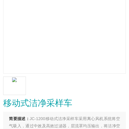
移动式洁净采样车
简要描述：
JC-1200移动式洁净采样车采用离心风机系统将空
气吸入，通过中效及高效过滤器，层流罩均压输出，将洁净空