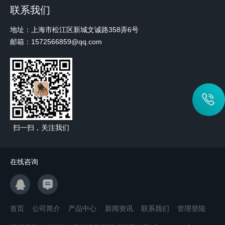
联系我们
地址：上海市松江区新城文诚路358弄6号
邮箱：1572566859@qq.com
扫一扫，关注我们
在线咨询
首页
公司简介
产品中心
新闻资讯
联系我们
管理登陆