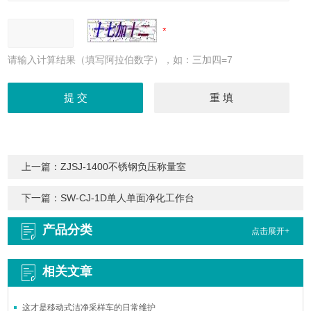
请输入计算结果（填写阿拉伯数字），如：三加四=7
上一篇：
ZJSJ-1400不锈钢负压称量室
下一篇：
SW-CJ-1D单人单面净化工作台
产品分类
点击展开+
相关文章
这才是移动式洁净采样车的日常维护