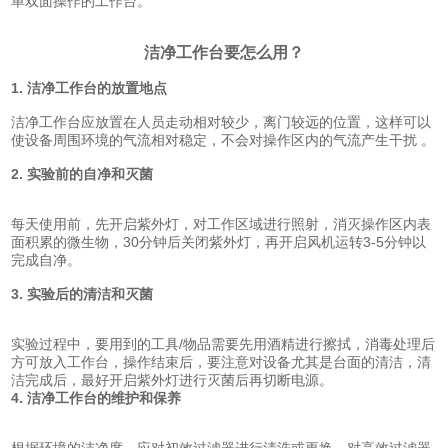
单双面操作的工作台。
洁净工作台要怎么用？
1. 洁净工作台的放置地点
洁净工作台应放置在人员走动相对较少，离门较远的位置，这样可以
使设备周围环境的气流相对稳定，不会对操作区内的气流产生干扰 。
2. 实验前的自净和灭菌
每天使用前，先开启紫外灯，对工作区域进行照射，消灭操作区内表
面积累的微生物，30分钟后关闭紫外灯，再开启风机运转3-5分钟以
完成自净。
3. 实验后的清洁和灭菌
实验过程中，要用到的工具/物品需要先用酒精进行擦拭，消毒处理后
方可放入工作台，操作结束后，要注意对设备尤其是台面的清洁，清
洁完成后，最好开启紫外灯进行灭菌后再切断电源。
4. 洁净工作台的维护和保养