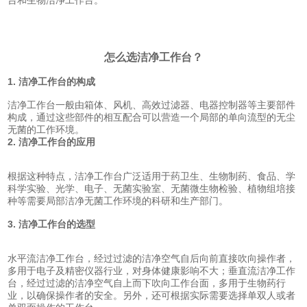
台和生物洁净工作台。
怎么选洁净工作台？
1. 洁净工作台的构成
洁净工作台一般由箱体、风机、高效过滤器、电器控制器等主要部件
构成，通过这些部件的相互配合可以营造一个局部的单向流型的无尘
无菌的工作环境。
2. 洁净工作台的应用
根据这种特点，洁净工作台广泛适用于药卫生、生物制药、食品、学
科学实验、光学、电子、无菌实验室、无菌微生物检验、植物组培接
种等需要局部洁净无菌工作环境的科研和生产部门。
3. 洁净工作台的选型
水平流洁净工作台，经过过滤的洁净空气自后向前直接吹向操作者，
多用于电子及精密仪器行业，对身体健康影响不大；垂直流洁净工作
台，经过过滤的洁净空气自上而下吹向工作台面，多用于生物药行
业，以确保操作者的安全。另外，还可根据实际需要选择单双人或者