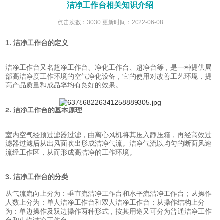
洁净工作台相关知识介绍
点击次数：3030 更新时间：2022-06-08
1. 洁净工作台的定义
洁净工作台又名超净工作台、净化工作台、超净台等，是一种提供局
部高洁净度工作环境的空气净化设备，它的使用对改善工艺环境，提
高产品质量和成品率均有良好的效果。
2. 洁净工作台的基本原理
室内空气经预过滤器过滤，由离心风机将其压入静压箱，再经高效过
滤器过滤后从出风面吹出形成洁净气流。洁净气流以均匀的断面风速
流经工作区，从而形成高洁净的工作环境。
3. 洁净工作台的分类
从气流流向上分为：垂直流洁净工作台和水平流洁净工作台；从操作
人数上分为：单人洁净工作台和双人洁净工作台；从操作结构上分
为：单边操作及双边操作两种形式，按其用途又可分为普通洁净工作