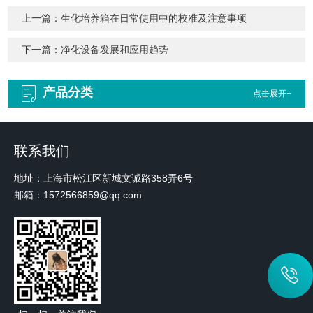
上一篇：
生化培养箱在日常使用中的校准及注意事项
下一篇：
净化设备发展和应用趋势
产品分类
点击展开+
联系我们
地址：上海市松江区新城文诚路358弄6号
邮箱：1572566859@qq.com