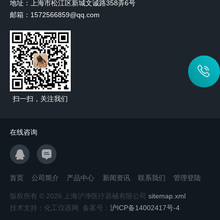
地址：上海市松江区新城文诚路358弄6号
邮箱：1572566859@qq.com
扫一扫，关注我们
在线咨询
首页
公司简介
产品中心
新闻资讯
联系我们
管理登陆
版权所有 © 2026 上海沪净医疗器械有限公司
sitemap.xml
技术支持：化工仪器网 备案号：
沪ICP备14002417号-4