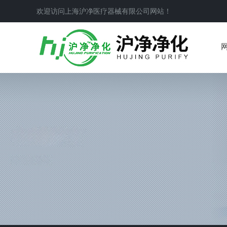
欢迎访问上海沪净医疗器械有限公司网站！