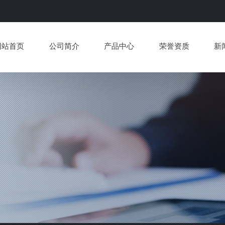
网站首页
公司简介
产品中心
荣誉资质
新