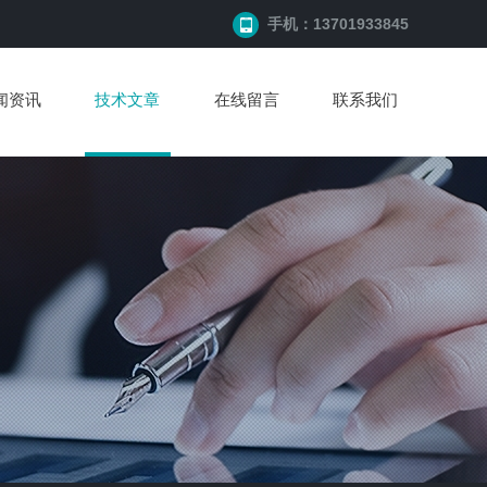
手机：13701933845
闻资讯
技术文章
在线留言
联系我们