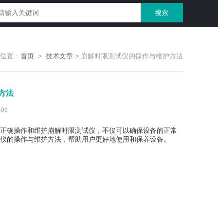
位置：
首页
>
技术文章
>
崩解时限测试仪的操作与维护方法
方法
06
正确操作和维护崩解时限测试仪，不仅可以确保设备的正常
仪的操作与维护方法，帮助用户更好地使用和保养设备。