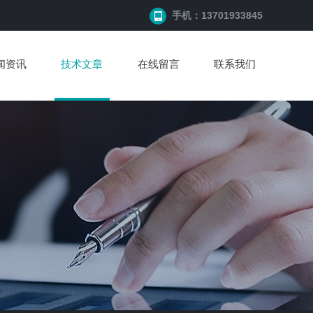
手机：13701933845
闻资讯
技术文章
在线留言
联系我们