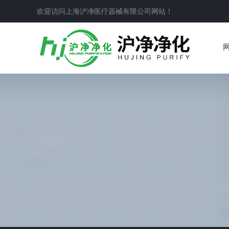
欢迎访问上海沪净医疗器械有限公司网站！