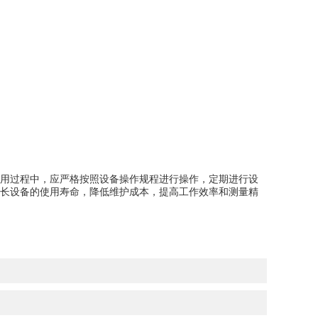
用过程中，应严格按照设备操作规程进行操作，定期进行设
长设备的使用寿命，降低维护成本，提高工作效率和测量精