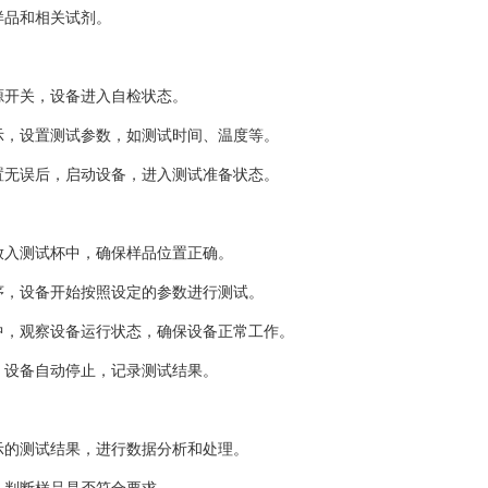
样品和相关试剂。
源开关，设备进入自检状态。
示，设置测试参数，如测试时间、温度等。
置无误后，启动设备，进入测试准备状态。
放入测试杯中，确保样品位置正确。
序，设备开始按照设定的参数进行测试。
中，观察设备运行状态，确保设备正常工作。
，设备自动停止，记录测试结果。
示的测试结果，进行数据分析和处理。