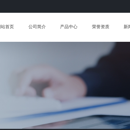
网站首页
公司简介
产品中心
荣誉资质
新