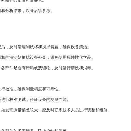
，判断样品是否符合要求。
据和分析结果，以备后续参考。
束后，及时清理测试杯和搅拌装置，确保设备清洁。
温和的清洁剂擦拭设备外壳，避免使用腐蚀性化学品。
备各部件是否有污垢或残留物，及时进行清洗和消毒。
进行校准，确保测量精度和可靠性。
品进行校准测试，验证设备的测量性能。
，如发现测量偏差较大，应及时联系技术人员进行调整和维修。