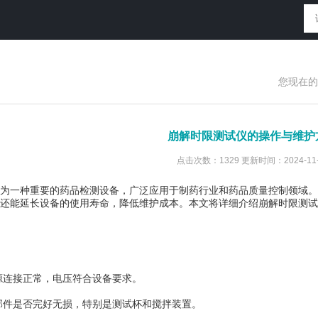
您现在的
崩解时限测试仪的操作与维护
点击次数：1329 更新时间：2024-11-
为一种重要的药品检测设备，广泛应用于制药行业和药品质量控制领域。
还能延长设备的使用寿命，降低维护成本。本文将详细介绍崩解时限测试
源连接正常，电压符合设备要求。
部件是否完好无损，特别是测试杯和搅拌装置。