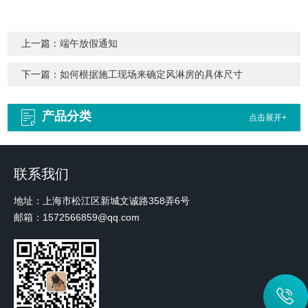
上一篇：
端午放假通知
下一篇：
如何根据施工现场来确定风淋房的具体尺寸
产品分类
点击展开+
联系我们
地址：上海市松江区新城文诚路358弄6号
邮箱：1572566859@qq.com