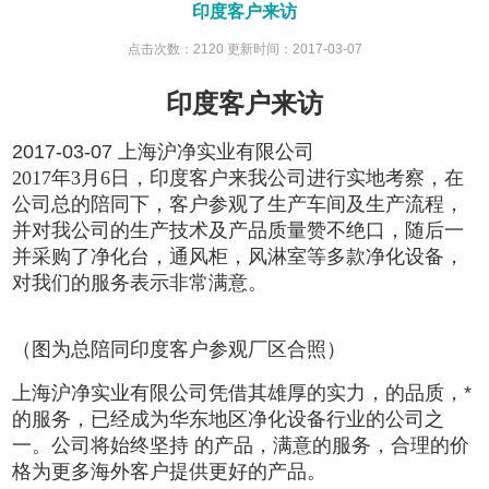
印度客户来访
点击次数：2120 更新时间：2017-03-07
印度客户来访
2017-03-07 上海沪净实业有限公司
2017
年
3
月
6
日，印度客户来我公司进行实地考察，在
公司总的陪同下，客户参观了生产车间及生产流程，
并对我公司的生产技术及产品质量赞不绝口，随后一
并采购了净化台，通风柜，风淋室等多款净化设备，
对我们的服务表示非常满意。
（图为总陪同印度客户参观厂区合照）
上海沪净实业有限公司凭借其雄厚的实力，的品质，*
的服务，已经成为华东地区净化设备行业的公司之
一。公司将始终坚持 的产品，满意的服务，合理的价
格为更多海外客户提供更好的产品。