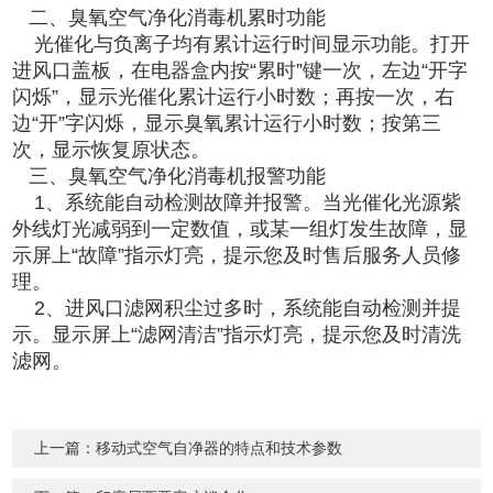
二、臭氧空气净化消毒机累时功能
光催化与负离子均有累计运行时间显示功能。打开
进风口盖板，在电器盒内按“累时”键一次，左边“开字
闪烁”，显示光催化累计运行小时数；再按一次，右
边“开”字闪烁，显示臭氧累计运行小时数；按第三
次，显示恢复原状态。
三、臭氧空气净化消毒机报警功能
1、系统能自动检测故障并报警。当光催化光源紫
外线灯光减弱到一定数值，或某一组灯发生故障，显
示屏上“故障”指示灯亮，提示您及时售后服务人员修
理。
2、进风口滤网积尘过多时，系统能自动检测并提
示。显示屏上“滤网清洁”指示灯亮，提示您及时清洗
滤网。
上一篇：
移动式空气自净器的特点和技术参数