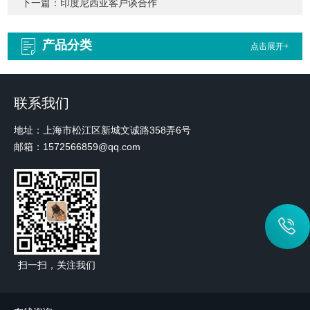
下一篇：
印度尼西亚客户谈合作
产品分类
点击展开+
联系我们
地址：上海市松江区新城文诚路358弄6号
邮箱：1572566859@qq.com
扫一扫，关注我们