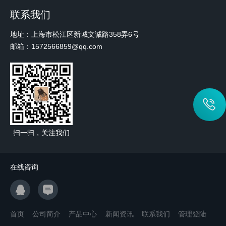
联系我们
地址：上海市松江区新城文诚路358弄6号
邮箱：1572566859@qq.com
扫一扫，关注我们
在线咨询
首页
公司简介
产品中心
新闻资讯
联系我们
管理登陆