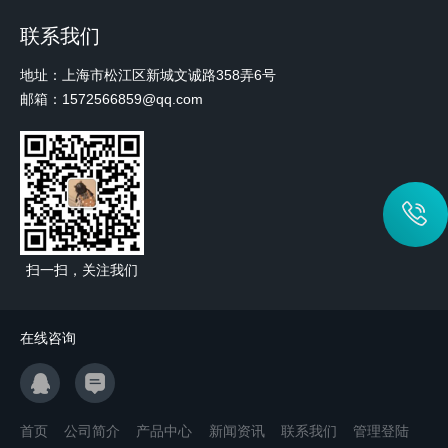
联系我们
地址：上海市松江区新城文诚路358弄6号
邮箱：1572566859@qq.com
扫一扫，关注我们
在线咨询
首页
公司简介
产品中心
新闻资讯
联系我们
管理登陆