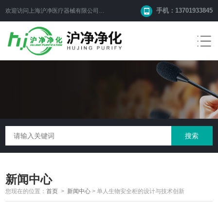
手机：13701933845
欢迎访问上海沪净医疗器械有限公司网站！
新闻中心
您现在的位置：
首页
>
新闻中心
>
单人生物安全柜的设计与技术创新