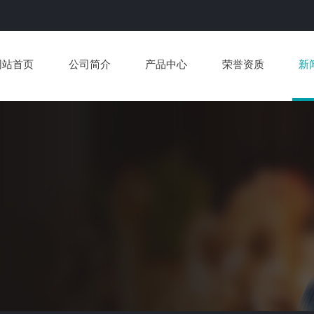
网站首页
公司简介
产品中心
荣誉资质
新