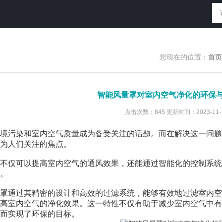
您现在的位置：
首页
智能风量罩对室内空气净化的环保
点击次数：845 更新时间：2023-11-
污染和室内空气质量成为备受关注的话题。而在解决这一问题
为人们关注的焦点。
不仅可以提高室内空气的通风效果，还能通过智能化的控制系统
。
通过其精密的设计和高效的过滤系统，能够有效地过滤室内空
高室内空气的净化效果。这一特性不仅有助于减少室内空气中有
而实现了环保的目标。