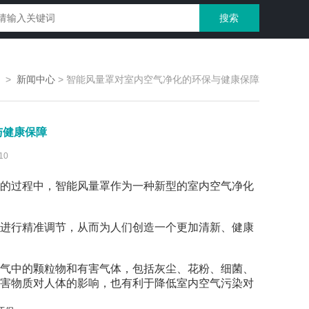
>
新闻中心
>
智能风量罩对室内空气净化的环保与健康保障
与健康保障
10
的过程中，智能风量罩作为一种新型的室内空气净化
进行精准调节，从而为人们创造一个更加清新、健康
气中的颗粒物和有害气体，包括灰尘、花粉、细菌、
害物质对人体的影响，也有利于降低室内空气污染对