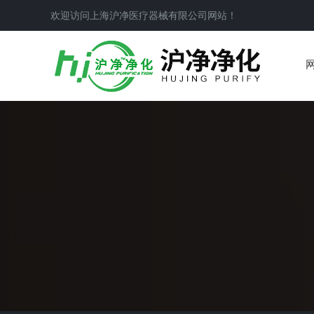
欢迎访问上海沪净医疗器械有限公司网站！