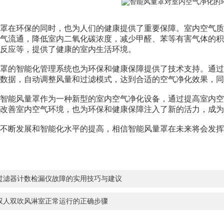
在环保的同时，也为人们的健康提供了重要保障。室内空气质
气流通，降低室内二氧化碳浓度，减少甲醛、苯等有害气体的积
反应等，提供了健康的室内生活环境。
的智能化管理系统也为环保和健康保障提供了技术支持。通过
测数据，自动调整风量和过滤模式，达到合适的空气净化效果，同
能风量罩作为一种新型的室内空气净化设备，通过提高室内空
改善室内空气环境，也为环保和健康保障注入了新的活力，成为
断发展和智能化水平的提高，相信智能风量罩在未来将会发挥
过滤器计数检漏仪故障的实用技巧与建议
双人双吹风淋室正常运行的正确步骤