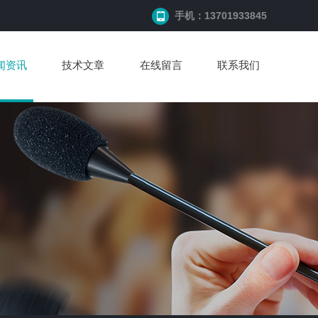
手机：13701933845
闻资讯
技术文章
在线留言
联系我们