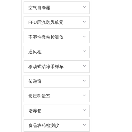
空气自净器
FFU层流送风单元
不溶性微粒检测仪
通风柜
移动式洁净采样车
传递窗
负压称量室
培养箱
食品农药检测仪