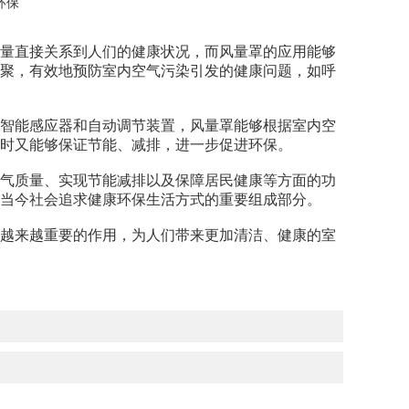
量直接关系到人们的健康状况，而风量罩的应用能够
聚，有效地预防室内空气污染引发的健康问题，如呼
智能感应器和自动调节装置，风量罩能够根据室内空
时又能够保证节能、减排，进一步促进环保。
气质量、实现节能减排以及保障居民健康等方面的功
当今社会追求健康环保生活方式的重要组成部分。
越来越重要的作用，为人们带来更加清洁、健康的室