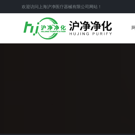
欢迎访问上海沪净医疗器械有限公司网站！