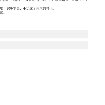
地、实事求是、不负这个伟大的时代。
展。