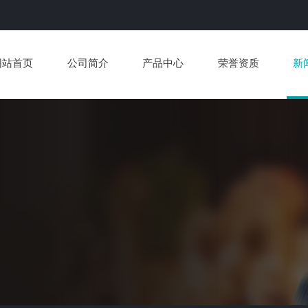
网站首页
公司简介
产品中心
荣誉资质
新