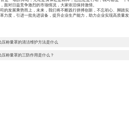
，面对日益竞争激烈的市场情况，大家依旧保持激情。
司
的发展乘势而上，未来，我们将不断践行拼搏创新，不忘初心、脚踏实
革力度，引进一批先进设备，提升企业生产能力，助力企业实现高质量发
负压称量罩的清洁维护方法是什么
负压称量罩的三防作用是什么？