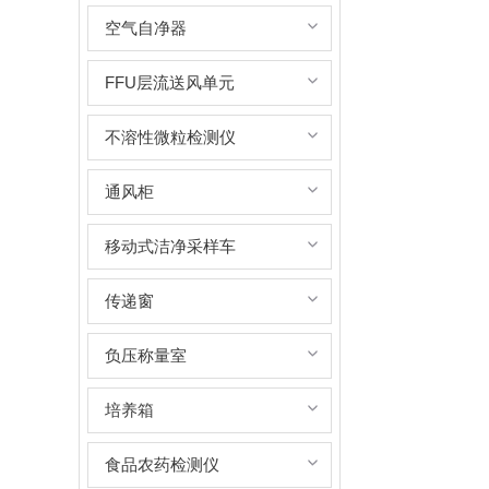
空气自净器
FFU层流送风单元
不溶性微粒检测仪
通风柜
移动式洁净采样车
传递窗
负压称量室
培养箱
食品农药检测仪