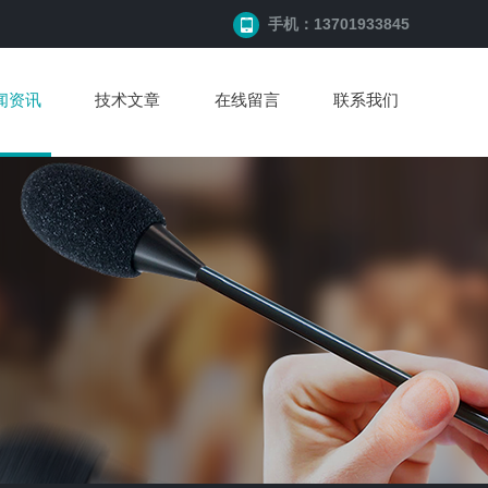
手机：13701933845
闻资讯
技术文章
在线留言
联系我们