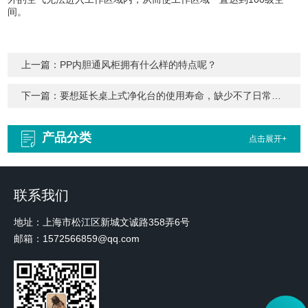
间。
上一篇：
PP内胆通风柜拥有什么样的特点呢？
下一篇：
要想延长桌上式净化台的使用寿命，缺少不了日常的维护！
产品分类
点击展开+
联系我们
地址：上海市松江区新城文诚路358弄6号
邮箱：1572566859@qq.com