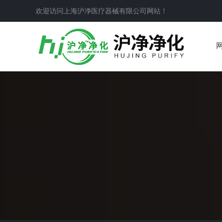
欢迎访问上海沪净医疗器械有限公司网站！