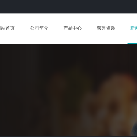
网站首页
公司简介
产品中心
荣誉资质
新