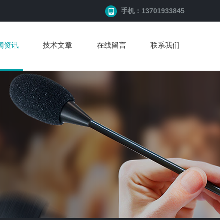
手机：13701933845
闻资讯
技术文章
在线留言
联系我们