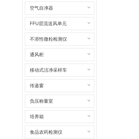
空气自净器
FFU层流送风单元
不溶性微粒检测仪
通风柜
移动式洁净采样车
传递窗
负压称量室
培养箱
食品农药检测仪