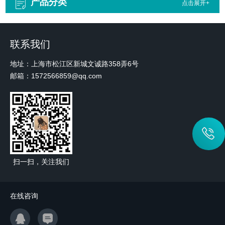
产品分类
点击展开+
联系我们
地址：上海市松江区新城文诚路358弄6号
邮箱：1572566859@qq.com
扫一扫，关注我们
在线咨询