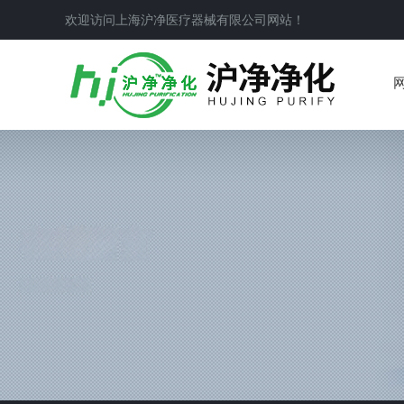
欢迎访问上海沪净医疗器械有限公司网站！