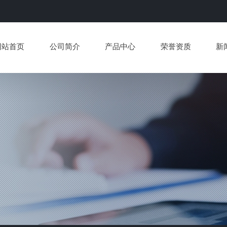
网站首页
公司简介
产品中心
荣誉资质
新