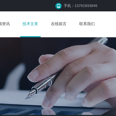
手机：13701933845
闻资讯
技术文章
在线留言
联系我们