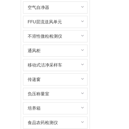
空气自净器
FFU层流送风单元
不溶性微粒检测仪
通风柜
移动式洁净采样车
传递窗
负压称量室
培养箱
食品农药检测仪