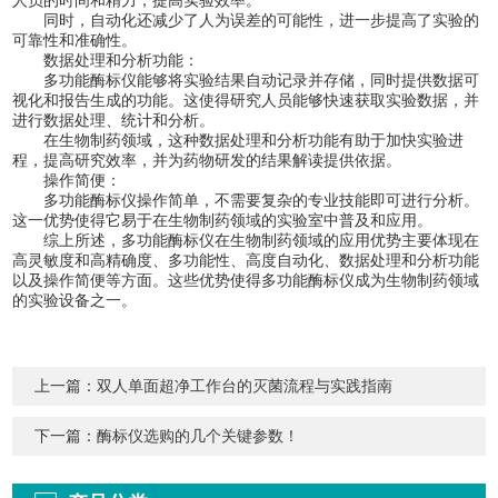
同时，自动化还减少了人为误差的可能性，进一步提高了实验的
可靠性和准确性。
数据处理和分析功能：
多功能酶标仪能够将实验结果自动记录并存储，同时提供数据可
视化和报告生成的功能。这使得研究人员能够快速获取实验数据，并
进行数据处理、统计和分析。
在生物制药领域，这种数据处理和分析功能有助于加快实验进
程，提高研究效率，并为药物研发的结果解读提供依据。
操作简便：
多功能酶标仪操作简单，不需要复杂的专业技能即可进行分析。
这一优势使得它易于在生物制药领域的实验室中普及和应用。
综上所述，多功能酶标仪在生物制药领域的应用优势主要体现在
高灵敏度和高精确度、多功能性、高度自动化、数据处理和分析功能
以及操作简便等方面。这些优势使得多功能酶标仪成为生物制药领域
的实验设备之一。
上一篇：
双人单面超净工作台的灭菌流程与实践指南
下一篇：
酶标仪选购的几个关键参数！