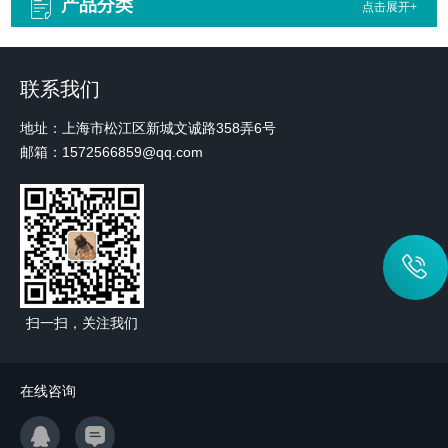
产品分类
点击展开+
联系我们
地址：上海市松江区新城文诚路358弄6号
邮箱：1572566859@qq.com
扫一扫，关注我们
在线咨询