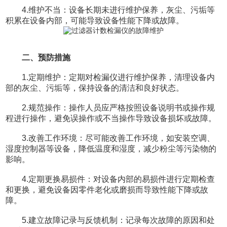
4.维护不当：设备长期未进行维护保养，灰尘、污垢等
积累在设备内部，可能导致设备性能下降或故障。
二、预防措施
1.定期维护：定期对检漏仪进行维护保养，清理设备内
部的灰尘、污垢等，保持设备的清洁和良好状态。
2.规范操作：操作人员应严格按照设备说明书或操作规
程进行操作，避免误操作或不当操作导致设备损坏或故障。
3.改善工作环境：尽可能改善工作环境，如安装空调、
湿度控制器等设备，降低温度和湿度，减少粉尘等污染物的
影响。
4.定期更换易损件：对设备内部的易损件进行定期检查
和更换，避免设备因零件老化或磨损而导致性能下降或故
障。
5.建立故障记录与反馈机制：记录每次故障的原因和处