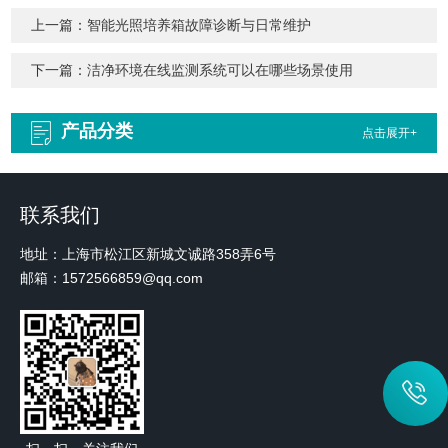
上一篇：
智能光照培养箱故障诊断与日常维护
下一篇：
洁净环境在线监测系统可以在哪些场景使用
产品分类
点击展开+
联系我们
地址：上海市松江区新城文诚路358弄6号
邮箱：1572566859@qq.com