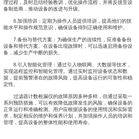
理过程，及时总结经验教训，优化操作流程，并将反馈至设
备制造商，推动设备的改进与升级。
6.加强培训：定期为操作人员提供培训，提高他们的技
能水平和操作规范意识，确保设备得到正确使用和维护。
7.备份与替代方案：为确保生产的连续性，应准备备份
设备和替代方案。在设备出现故障时，可以迅速启用备份设
备，减少生产中断的损失。
8.引入智能化管理：通过引入物联网、大数据等技术，
实现远程监控和智能化管理。通过实时监控设备状态和数
据，提前预警潜在的故障风险，提高设备运行的可靠性和稳
定性。
过滤器计数检漏仪的故障原因多种多样，但通过采取一
系列预防措施，可以有效降低故障发生的风险，确保设备的
正常运行和准确检测。用户应根据设备的使用情况和实际需
求，制定相应的维护和保养计划，并加强操作人员的培训和
管理，提高设备的整体性能和使用寿命。