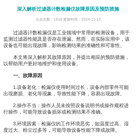
深入解析过滤器计数检漏仪故障原因及预防措施
点击次数：1610 更新时间：2024-11-13
过滤器计数检漏仪是工业领域中常用的检测设备，用于
监测过滤器性能及是否存在泄漏。然而，在实际应用中，该
设备也可能出现故障，影响检测结果的准确性和可靠性。
本文将深入解析其故障原因，并提出相应的预防措施，
以帮助用户更好地维护和使用设备。
一、故障原因
1.设备老化：检漏仪使用时间过长，设备内部零件可能
出现磨损、老化等现象，导致性能下降，容易出现故障。
2.操作不当：操作人员未按照设备说明书或操作规程进
行操作，可能导致设备损坏或检测结果不准确。
3.环境因素：检漏仪的工作环境恶劣，如温度过高、湿
度过大、粉尘过多等，可能导致设备性能下降或故障。